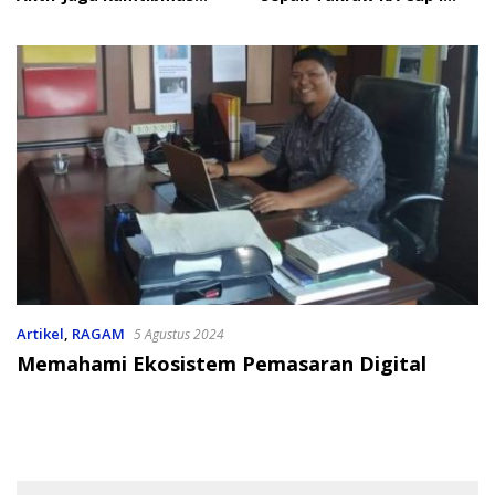
Jelang HUT RI
2026
Artikel
,
RAGAM
5 Agustus 2024
Memahami Ekosistem Pemasaran Digital