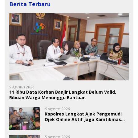
Berita Terbaru
9 Agustus 2026
11 Ribu Data Korban Banjir Langkat Belum Valid,
Ribuan Warga Menunggu Bantuan
6 Agustus 2026
Kapolres Langkat Ajak Pengemudi
Ojek Online Aktif Jaga Kamtibmas
Jelang HUT RI
5 Agustus 2026