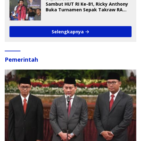
Sambut HUT RI Ke-81, Ricky Anthony
Buka Turnamen Sepak Takraw RA
Cup I 2026
Selengkapnya
Pemerintah