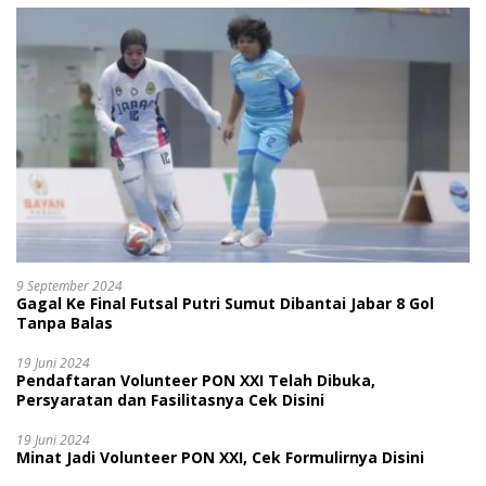
9 September 2024
Gagal Ke Final Futsal Putri Sumut Dibantai Jabar 8 Gol
Tanpa Balas
19 Juni 2024
Pendaftaran Volunteer PON XXI Telah Dibuka,
Persyaratan dan Fasilitasnya Cek Disini
19 Juni 2024
Minat Jadi Volunteer PON XXI, Cek Formulirnya Disini