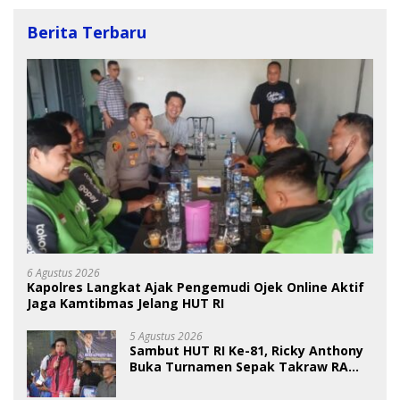
Berita Terbaru
6 Agustus 2026
Kapolres Langkat Ajak Pengemudi Ojek Online Aktif
Jaga Kamtibmas Jelang HUT RI
5 Agustus 2026
Sambut HUT RI Ke-81, Ricky Anthony
Buka Turnamen Sepak Takraw RA
Cup I 2026