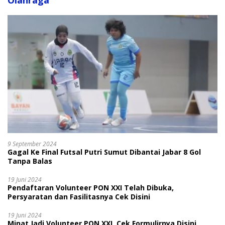
Olahraga
9 September 2024
Gagal Ke Final Futsal Putri Sumut Dibantai Jabar 8 Gol
Tanpa Balas
19 Juni 2024
Pendaftaran Volunteer PON XXI Telah Dibuka,
Persyaratan dan Fasilitasnya Cek Disini
19 Juni 2024
Minat Jadi Volunteer PON XXI, Cek Formulirnya Disini