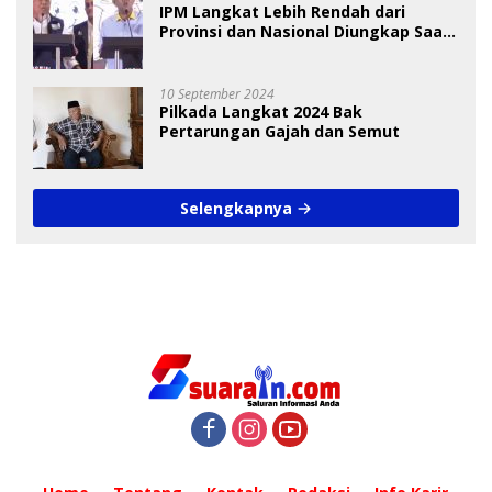
IPM Langkat Lebih Rendah dari
Provinsi dan Nasional Diungkap Saat
Debat Pilkada
10 September 2024
Pilkada Langkat 2024 Bak
Pertarungan Gajah dan Semut
Selengkapnya