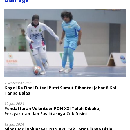
Olahraga
9 September 2024
Gagal Ke Final Futsal Putri Sumut Dibantai Jabar 8 Gol
Tanpa Balas
19 Juni 2024
Pendaftaran Volunteer PON XXI Telah Dibuka,
Persyaratan dan Fasilitasnya Cek Disini
19 Juni 2024
Minat Jadi Volunteer PON XXI, Cek Formulirnya Disini