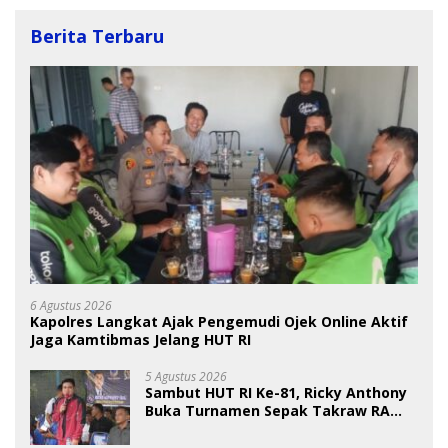
Berita Terbaru
6 Agustus 2026
Kapolres Langkat Ajak Pengemudi Ojek Online Aktif
Jaga Kamtibmas Jelang HUT RI
5 Agustus 2026
Sambut HUT RI Ke-81, Ricky Anthony
Buka Turnamen Sepak Takraw RA
Cup I 2026