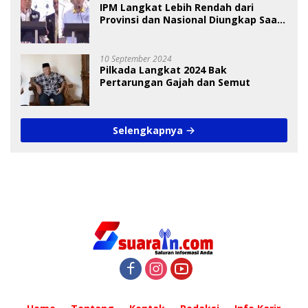
IPM Langkat Lebih Rendah dari
Provinsi dan Nasional Diungkap Saat
Debat Pilkada
10 September 2024
Pilkada Langkat 2024 Bak
Pertarungan Gajah dan Semut
Selengkapnya