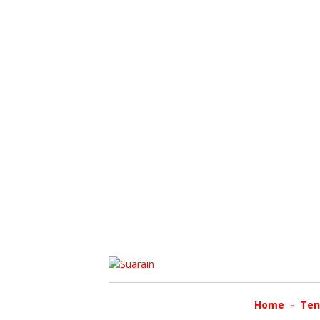
Home
Ten