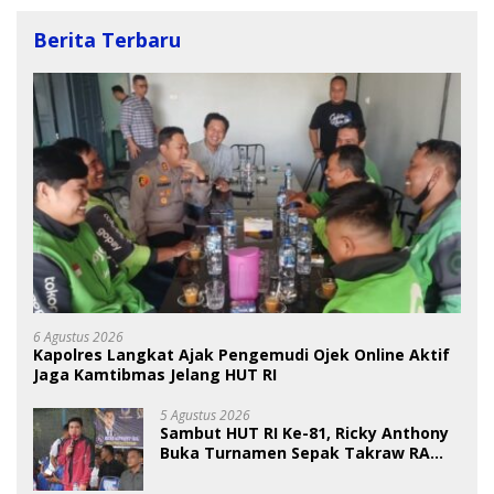
Berita Terbaru
6 Agustus 2026
Kapolres Langkat Ajak Pengemudi Ojek Online Aktif
Jaga Kamtibmas Jelang HUT RI
5 Agustus 2026
Sambut HUT RI Ke-81, Ricky Anthony
Buka Turnamen Sepak Takraw RA
Cup I 2026