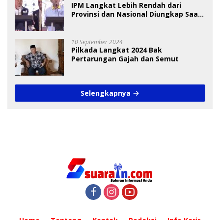
IPM Langkat Lebih Rendah dari
Provinsi dan Nasional Diungkap Saat
Debat Pilkada
10 September 2024
Pilkada Langkat 2024 Bak
Pertarungan Gajah dan Semut
Selengkapnya