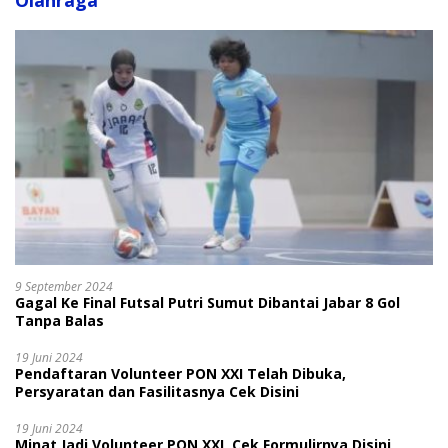
Olahraga
9 September 2024
Gagal Ke Final Futsal Putri Sumut Dibantai Jabar 8 Gol
Tanpa Balas
19 Juni 2024
Pendaftaran Volunteer PON XXI Telah Dibuka,
Persyaratan dan Fasilitasnya Cek Disini
19 Juni 2024
Minat Jadi Volunteer PON XXI, Cek Formulirnya Disini