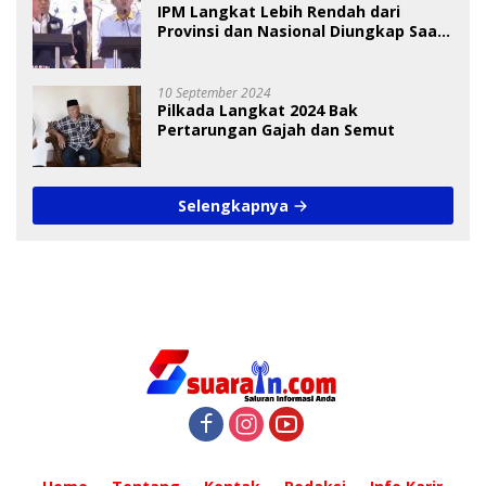
IPM Langkat Lebih Rendah dari
Provinsi dan Nasional Diungkap Saat
Debat Pilkada
10 September 2024
Pilkada Langkat 2024 Bak
Pertarungan Gajah dan Semut
Selengkapnya