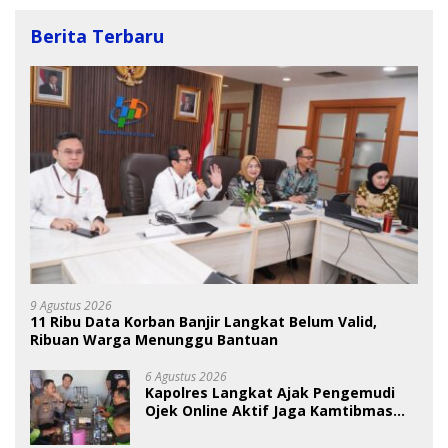
Berita Terbaru
9 Agustus 2026
11 Ribu Data Korban Banjir Langkat Belum Valid,
Ribuan Warga Menunggu Bantuan
6 Agustus 2026
Kapolres Langkat Ajak Pengemudi
Ojek Online Aktif Jaga Kamtibmas
Jelang HUT RI