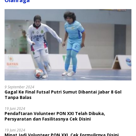
Olahraga
9 September 2024
Gagal Ke Final Futsal Putri Sumut Dibantai Jabar 8 Gol
Tanpa Balas
19 Juni 2024
Pendaftaran Volunteer PON XXI Telah Dibuka,
Persyaratan dan Fasilitasnya Cek Disini
19 Juni 2024
Minat Jadi Volunteer PON XXI, Cek Formulirnya Disini