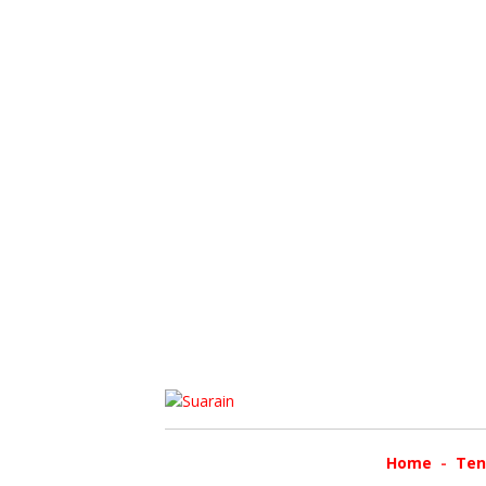
Home
Ten