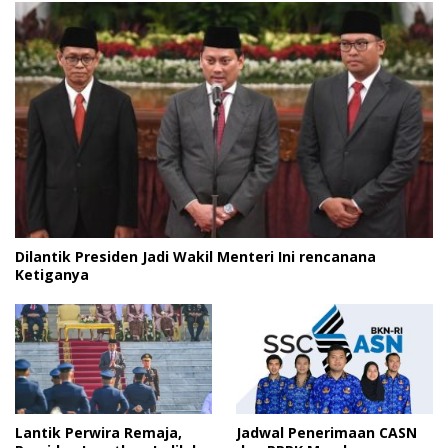
Dilantik Presiden Jadi Wakil Menteri Ini rencanana
Ketiganya
Lantik Perwira Remaja,
Jadwal Penerimaan CASN