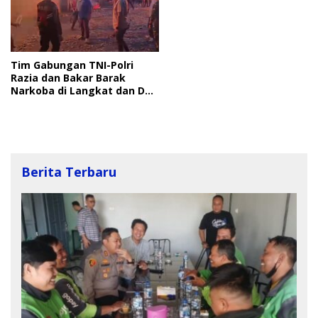
Tim Gabungan TNI-Polri
Razia dan Bakar Barak
Narkoba di Langkat dan Deli
Serdang
Berita Terbaru