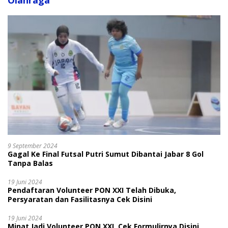
Olahraga
9 September 2024
Gagal Ke Final Futsal Putri Sumut Dibantai Jabar 8 Gol
Tanpa Balas
19 Juni 2024
Pendaftaran Volunteer PON XXI Telah Dibuka,
Persyaratan dan Fasilitasnya Cek Disini
19 Juni 2024
Minat Jadi Volunteer PON XXI, Cek Formulirnya Disini