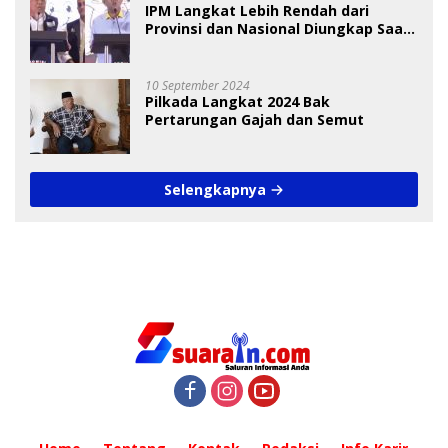
IPM Langkat Lebih Rendah dari
Provinsi dan Nasional Diungkap Saat
Debat Pilkada
10 September 2024
Pilkada Langkat 2024 Bak
Pertarungan Gajah dan Semut
Selengkapnya