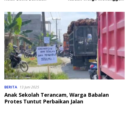
Bantuan
BERITA
13 Juni 2025
Anak Sekolah Terancam, Warga Babalan
Protes Tuntut Perbaikan Jalan