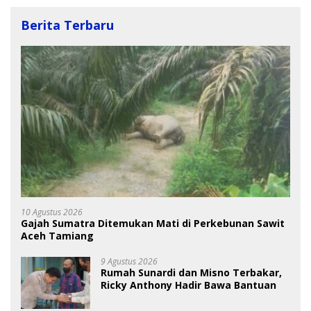
Berita Terbaru
10 Agustus 2026
Gajah Sumatra Ditemukan Mati di Perkebunan Sawit
Aceh Tamiang
9 Agustus 2026
Rumah Sunardi dan Misno Terbakar,
Ricky Anthony Hadir Bawa Bantuan