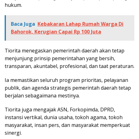
hukum.
Baca Juga
Kebakaran Lahap Rumah Warga Di
Bahorok, Kerugian Capai Rp 100 Juta
Tiorita menegaskan pemerintah daerah akan tetap
menjunjung prinsip pemerintahan yang bersih,
transparan, akuntabel, profesional, dan taat peraturan.
Ia memastikan seluruh program prioritas, pelayanan
publik, dan agenda strategis pemerintah daerah tetap
berjalan sebagaimana mestinya.
Tiorita juga mengajak ASN, Forkopimda, DPRD,
instansi vertikal, dunia usaha, tokoh agama, tokoh
masyarakat, insan pers, dan masyarakat memperkuat
sinergi.