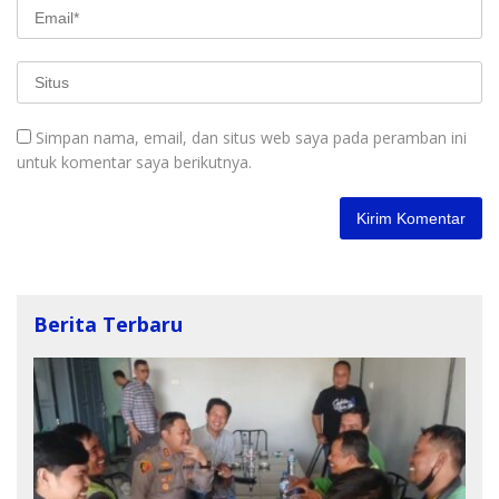
Simpan nama, email, dan situs web saya pada peramban ini
untuk komentar saya berikutnya.
Berita Terbaru