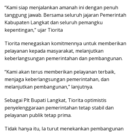
“Kami siap menjalankan amanah ini dengan penuh
tanggung jawab. Bersama seluruh jajaran Pemerintah
Kabupaten Langkat dan seluruh pemangku
kepentingan,” ujar Tiorita
Tiorita menegaskan komitmennya untuk memberikan
pelayanan kepada masyarakat, melanjutkan
keberlangsungan pemerintahan dan pembangunan.
“Kami akan terus memberikan pelayanan terbaik,
menjaga keberlangsungan pemerintahan, dan
melanjutkan pembangunan,” lanjutnya.
Sebagai Plt Bupati Langkat, Tiorita optimistis
penyelenggaraan pemerintahan tetap stabil dan
pelayanan publik tetap prima.
Tidak hanya itu, Ia turut menekankan pembangunan