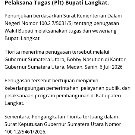
Pelaksana Tugas (Plt) Bupati Langkat.
Penunjukan berdasarkan Surat Kementerian Dalam
Negeri Nomor 100.2.7/5031/SJ tentang penugasan
Wakil Bupati melaksanakan tugas dan wewenang
Bupati Langkat.
Tiorita menerima penugasan tersebut melalui
Gubernur Sumatera Utara, Bobby Nasution di Kantor
Gubernur Sumatera Utara, Medan, Senin, 6 Juli 2026.
Penugasan tersebut bertujuan menjamin
keberlangsungan pemerintahan, pelayanan publik, dan
pelaksanaan program pembangunan di Kabupaten
Langkat.
Sementara, Pengangkatan Tiorita tertuang dalam
Surat Keputusan Gubernur Sumatera Utara Nomor
100.1.2/5461/2026.