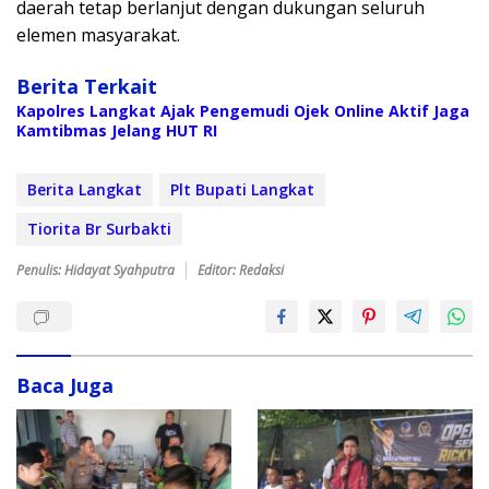
daerah tetap berlanjut dengan dukungan seluruh
elemen masyarakat.
Berita Terkait
Kapolres Langkat Ajak Pengemudi Ojek Online Aktif Jaga
Kamtibmas Jelang HUT RI
Berita Langkat
Plt Bupati Langkat
Tiorita Br Surbakti
Penulis: Hidayat Syahputra
Editor: Redaksi
Baca Juga