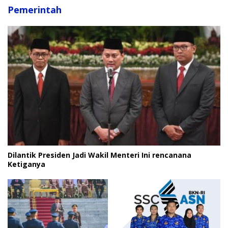
Pemerintah
Dilantik Presiden Jadi Wakil Menteri Ini rencanana
Ketiganya