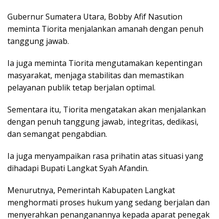
Gubernur Sumatera Utara, Bobby Afif Nasution
meminta Tiorita menjalankan amanah dengan penuh
tanggung jawab.
Ia juga meminta Tiorita mengutamakan kepentingan
masyarakat, menjaga stabilitas dan memastikan
pelayanan publik tetap berjalan optimal.
Sementara itu, Tiorita mengatakan akan menjalankan
dengan penuh tanggung jawab, integritas, dedikasi,
dan semangat pengabdian.
Ia juga menyampaikan rasa prihatin atas situasi yang
dihadapi Bupati Langkat Syah Afandin.
Menurutnya, Pemerintah Kabupaten Langkat
menghormati proses hukum yang sedang berjalan dan
menyerahkan penanganannya kepada aparat penegak