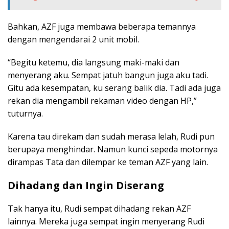
Bahkan, AZF juga membawa beberapa temannya
dengan mengendarai 2 unit mobil.
“Begitu ketemu, dia langsung maki-maki dan
menyerang aku. Sempat jatuh bangun juga aku tadi.
Gitu ada kesempatan, ku serang balik dia. Tadi ada juga
rekan dia mengambil rekaman video dengan HP,”
tuturnya.
Karena tau direkam dan sudah merasa lelah, Rudi pun
berupaya menghindar. Namun kunci sepeda motornya
dirampas Tata dan dilempar ke teman AZF yang lain.
Dihadang dan Ingin Diserang
Tak hanya itu, Rudi sempat dihadang rekan AZF
lainnya. Mereka juga sempat ingin menyerang Rudi