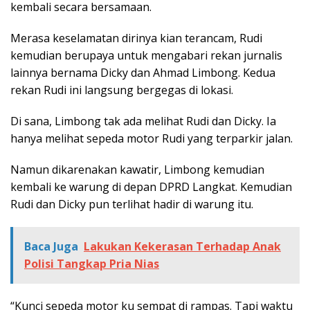
kembali secara bersamaan.
Merasa keselamatan dirinya kian terancam, Rudi
kemudian berupaya untuk mengabari rekan jurnalis
lainnya bernama Dicky dan Ahmad Limbong. Kedua
rekan Rudi ini langsung bergegas di lokasi.
Di sana, Limbong tak ada melihat Rudi dan Dicky. Ia
hanya melihat sepeda motor Rudi yang terparkir jalan.
Namun dikarenakan kawatir, Limbong kemudian
kembali ke warung di depan DPRD Langkat. Kemudian
Rudi dan Dicky pun terlihat hadir di warung itu.
Baca Juga
Lakukan Kekerasan Terhadap Anak
Polisi Tangkap Pria Nias
“Kunci sepeda motor ku sempat di rampas. Tapi waktu