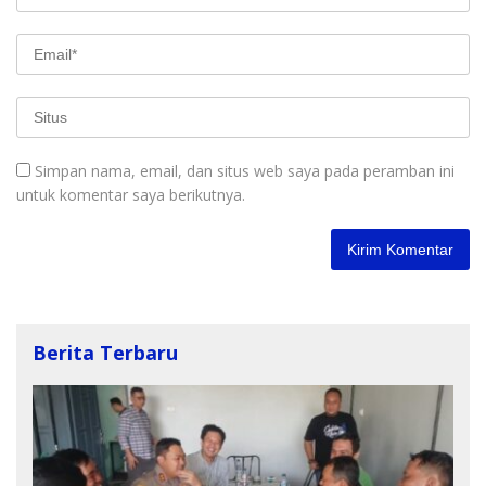
Simpan nama, email, dan situs web saya pada peramban ini
untuk komentar saya berikutnya.
Berita Terbaru