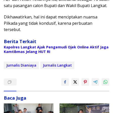
satu pasangan calon Bupati dan Wakil Bupati Langkat.
Dikhawatirkan, hal ini dapat menciptakan nuansa
Pilkada yang tidak kondusif, karena perbuatan
tersebut.
Berita Terkait
Kapolres Langkat Ajak Pengemudi Ojek Online Aktif Jaga
Kamtibmas Jelang HUT RI
Jurnalis Dianiaya
Jurnalis Langkat
Baca Juga