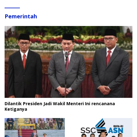
Pemerintah
Dilantik Presiden Jadi Wakil Menteri Ini rencanana
Ketiganya