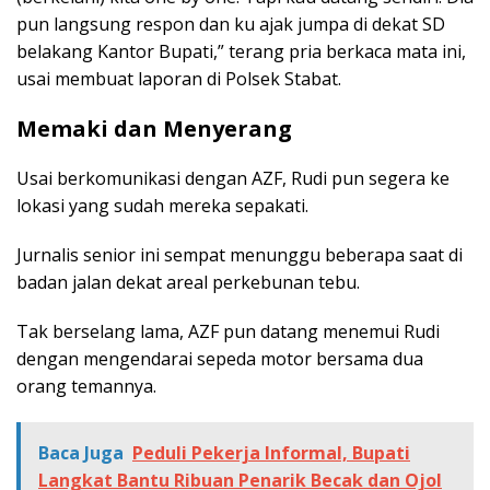
pun langsung respon dan ku ajak jumpa di dekat SD
belakang Kantor Bupati,” terang pria berkaca mata ini,
usai membuat laporan di Polsek Stabat.
Memaki dan Menyerang
Usai berkomunikasi dengan AZF, Rudi pun segera ke
lokasi yang sudah mereka sepakati.
Jurnalis senior ini sempat menunggu beberapa saat di
badan jalan dekat areal perkebunan tebu.
Tak berselang lama, AZF pun datang menemui Rudi
dengan mengendarai sepeda motor bersama dua
orang temannya.
Baca Juga
Peduli Pekerja Informal, Bupati
Langkat Bantu Ribuan Penarik Becak dan Ojol