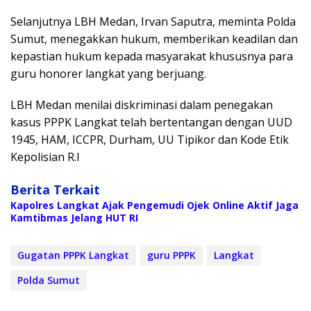
Selanjutnya LBH Medan, Irvan Saputra, meminta Polda
Sumut, menegakkan hukum, memberikan keadilan dan
kepastian hukum kepada masyarakat khususnya para
guru honorer langkat yang berjuang.
LBH Medan menilai diskriminasi dalam penegakan
kasus PPPK Langkat telah bertentangan dengan UUD
1945, HAM, ICCPR, Durham, UU Tipikor dan Kode Etik
Kepolisian R.I
Berita Terkait
Kapolres Langkat Ajak Pengemudi Ojek Online Aktif Jaga
Kamtibmas Jelang HUT RI
Gugatan PPPK Langkat
guru PPPK
Langkat
Polda Sumut