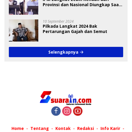
Provinsi dan Nasional Diungkap Saat
Debat Pilkada
10 September 2024
Pilkada Langkat 2024 Bak
Pertarungan Gajah dan Semut
Selengkapnya
Home
Tentang
Kontak
Redaksi
Info Karir