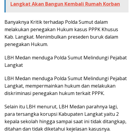
Langkat Akan Bangun Kembali Rumah Korban
Banyaknya Kritik terhadap Polda Sumut dalam
melakukan penegakan Hukum kasus PPPK Khusus
Kab. Langkat. Menimbulkan preseden buruk dalam
penegakan Hukum.
LBH Medan menduga Polda Sumut Melindungi Pejabat
Langkat
LBH Medan menduga Polda Sumut Melindungi Pejabat
Langkat, mempermainkan hukum dan melakukan
diskriminasi penegakan hukum terkait PPPK.
Selain itu LBH menurut, LBH Medan parahnya lagi,
para tersangka korupsi Kabupaten Langkat yaitu 2
kepala sekolah hingga sampai saat ini tidak ditangkap,
ditahan dan tidak diketahui kejelasan kasusnya.