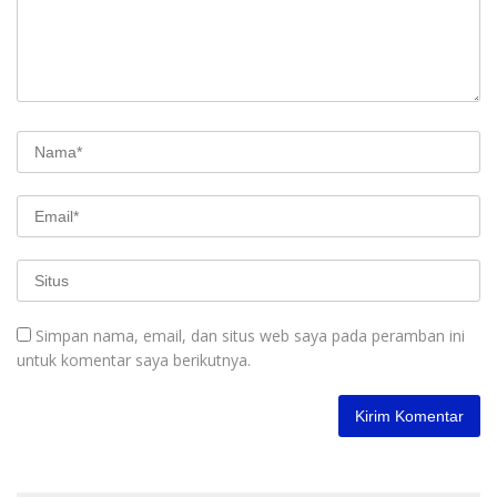
Simpan nama, email, dan situs web saya pada peramban ini
untuk komentar saya berikutnya.