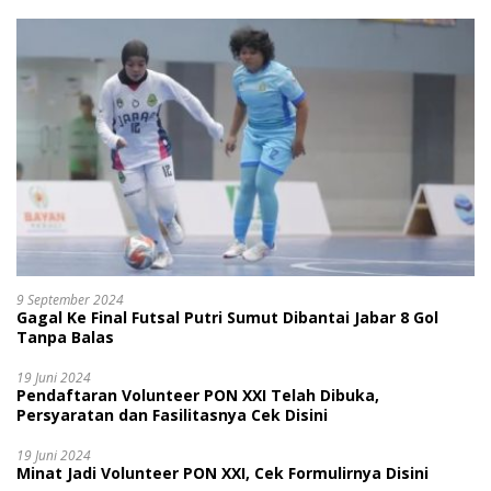
9 September 2024
Gagal Ke Final Futsal Putri Sumut Dibantai Jabar 8 Gol
Tanpa Balas
19 Juni 2024
Pendaftaran Volunteer PON XXI Telah Dibuka,
Persyaratan dan Fasilitasnya Cek Disini
19 Juni 2024
Minat Jadi Volunteer PON XXI, Cek Formulirnya Disini