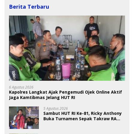
Berita Terbaru
6 Agustus 2026
Kapolres Langkat Ajak Pengemudi Ojek Online Aktif
Jaga Kamtibmas Jelang HUT RI
5 Agustus 2026
Sambut HUT RI Ke-81, Ricky Anthony
Buka Turnamen Sepak Takraw RA
Cup I 2026