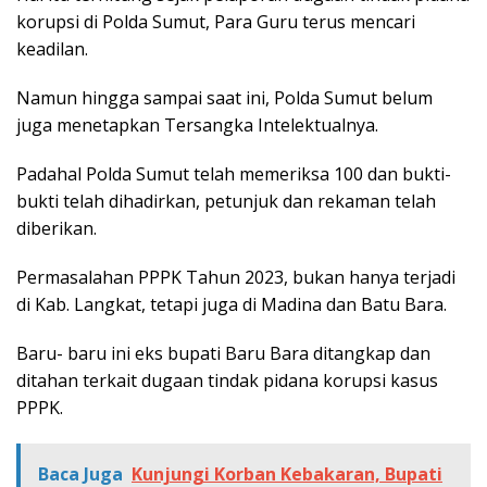
korupsi di Polda Sumut, Para Guru terus mencari
keadilan.
Namun hingga sampai saat ini, Polda Sumut belum
juga menetapkan Tersangka Intelektualnya.
Padahal Polda Sumut telah memeriksa 100 dan bukti-
bukti telah dihadirkan, petunjuk dan rekaman telah
diberikan.
Permasalahan PPPK Tahun 2023, bukan hanya terjadi
di Kab. Langkat, tetapi juga di Madina dan Batu Bara.
Baru- baru ini eks bupati Baru Bara ditangkap dan
ditahan terkait dugaan tindak pidana korupsi kasus
PPPK.
Baca Juga
Kunjungi Korban Kebakaran, Bupati