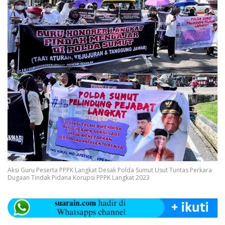
Aksi Guru Peserta PPPK Langkat Desak Polda Sumut Usut Tuntas Perkara
Dugaan Tindak Pidana Korupsi PPPK Langkat 2023