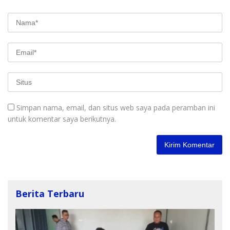
Simpan nama, email, dan situs web saya pada peramban ini
untuk komentar saya berikutnya.
Berita Terbaru