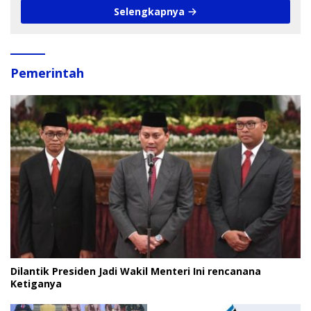
Selengkapnya
Pemerintah
Dilantik Presiden Jadi Wakil Menteri Ini rencanana
Ketiganya