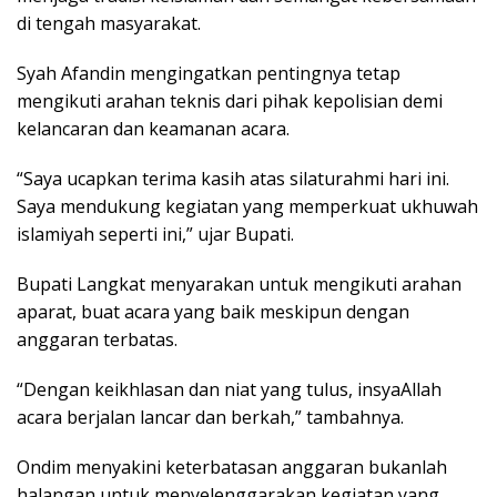
di tengah masyarakat.
Syah Afandin mengingatkan pentingnya tetap
mengikuti arahan teknis dari pihak kepolisian demi
kelancaran dan keamanan acara.
“Saya ucapkan terima kasih atas silaturahmi hari ini.
Saya mendukung kegiatan yang memperkuat ukhuwah
islamiyah seperti ini,” ujar Bupati.
Bupati Langkat menyarakan untuk mengikuti arahan
aparat, buat acara yang baik meskipun dengan
anggaran terbatas.
“Dengan keikhlasan dan niat yang tulus, insyaAllah
acara berjalan lancar dan berkah,” tambahnya.
Ondim menyakini keterbatasan anggaran bukanlah
halangan untuk menyelenggarakan kegiatan yang