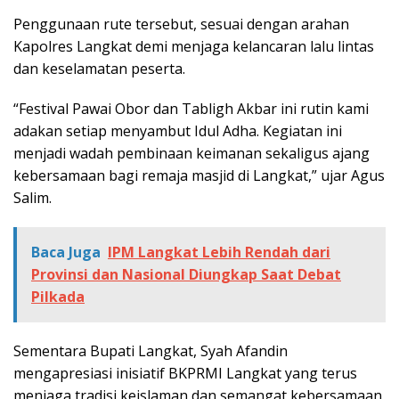
Penggunaan rute tersebut, sesuai dengan arahan
Kapolres Langkat demi menjaga kelancaran lalu lintas
dan keselamatan peserta.
“Festival Pawai Obor dan Tabligh Akbar ini rutin kami
adakan setiap menyambut Idul Adha. Kegiatan ini
menjadi wadah pembinaan keimanan sekaligus ajang
kebersamaan bagi remaja masjid di Langkat,” ujar Agus
Salim.
Baca Juga
IPM Langkat Lebih Rendah dari
Provinsi dan Nasional Diungkap Saat Debat
Pilkada
Sementara Bupati Langkat, Syah Afandin
mengapresiasi inisiatif BKPRMI Langkat yang terus
menjaga tradisi keislaman dan semangat kebersamaan