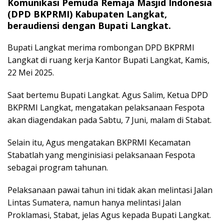
Komunikasi Pemuda Remaja Masjid Indonesia
(DPD BKPRMI) Kabupaten Langkat,
beraudiensi dengan Bupati Langkat.
Bupati Langkat merima rombongan DPD BKPRMI
Langkat di ruang kerja Kantor Bupati Langkat, Kamis,
22 Mei 2025.
Saat bertemu Bupati Langkat. Agus Salim, Ketua DPD
BKPRMI Langkat, mengatakan pelaksanaan Fespota
akan diagendakan pada Sabtu, 7 Juni, malam di Stabat.
Selain itu, Agus mengatakan BKPRMI Kecamatan
Stabatlah yang menginisiasi pelaksanaan Fespota
sebagai program tahunan.
Pelaksanaan pawai tahun ini tidak akan melintasi Jalan
Lintas Sumatera, namun hanya melintasi Jalan
Proklamasi, Stabat, jelas Agus kepada Bupati Langkat.