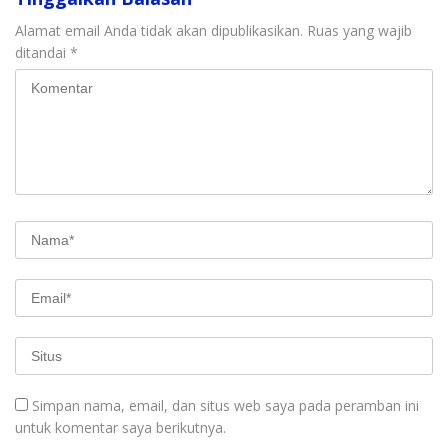
Alamat email Anda tidak akan dipublikasikan.
Ruas yang wajib
ditandai
*
Simpan nama, email, dan situs web saya pada peramban ini
untuk komentar saya berikutnya.