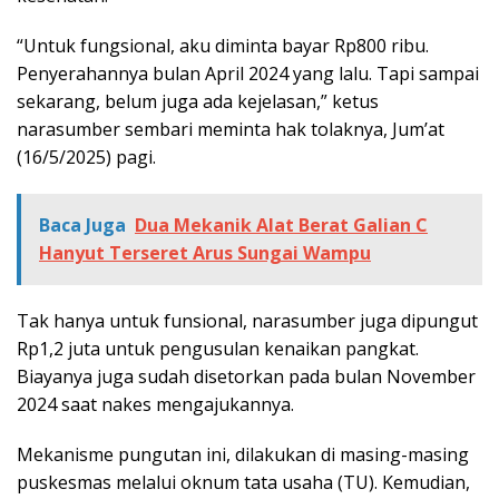
“Untuk fungsional, aku diminta bayar Rp800 ribu.
Penyerahannya bulan April 2024 yang lalu. Tapi sampai
sekarang, belum juga ada kejelasan,” ketus
narasumber sembari meminta hak tolaknya, Jum’at
(16/5/2025) pagi.
Baca Juga
Dua Mekanik Alat Berat Galian C
Hanyut Terseret Arus Sungai Wampu
Tak hanya untuk funsional, narasumber juga dipungut
Rp1,2 juta untuk pengusulan kenaikan pangkat.
Biayanya juga sudah disetorkan pada bulan November
2024 saat nakes mengajukannya.
Mekanisme pungutan ini, dilakukan di masing-masing
puskesmas melalui oknum tata usaha (TU). Kemudian,