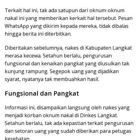
Terkait hal ini, tak ada satupun dari oknum-oknum
nakal ini yang memberikan kerkait hal tersebut. Pesan
WhatsApp yang dikirim kepada mereka, tidak dibalas
hingga berita ini diterbitkan.
Diberitakan sebelumnya, nakes di Kabupaten Langkat
merasa kecewa. Setahun berlalu, pengurusan
fungsional dan kenaikan pangkat yang diusulkan tak
kunjung rampung. Segepok uang yang dijadikan
syarat, nyatanya tak membuahkan hasil.
Fungsional dan Pangkat
Informasi ini, disampaikan langsung oleh nakes yang
menjadi korban oknum nakal di Dinkes Langkat.
Setahun berlalu, tak ada kepastian terkait pengurusan
dan setoran uang yang sudah diberikan para petugas
kesehatan.