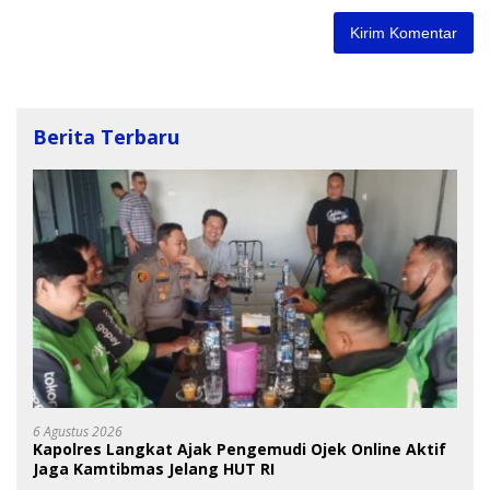
Berita Terbaru
6 Agustus 2026
Kapolres Langkat Ajak Pengemudi Ojek Online Aktif
Jaga Kamtibmas Jelang HUT RI