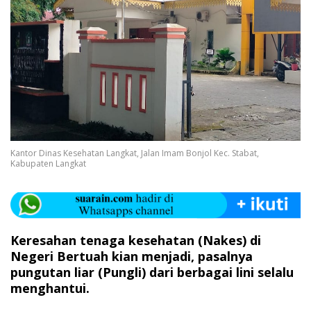
Kantor Dinas Kesehatan Langkat, Jalan Imam Bonjol Kec. Stabat,
Kabupaten Langkat
Keresahan tenaga kesehatan (Nakes) di
Negeri Bertuah kian menjadi, pasalnya
pungutan liar (Pungli) dari berbagai lini selalu
menghantui.