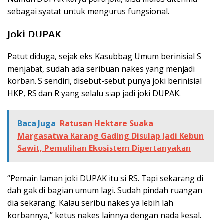
sebagai syatat untuk mengurus fungsional.
Joki DUPAK
Patut diduga, sejak eks Kasubbag Umum berinisial S
menjabat, sudah ada seribuan nakes yang menjadi
korban. S sendiri, disebut-sebut punya joki berinisial
HKP, RS dan R yang selalu siap jadi joki DUPAK.
Baca Juga
Ratusan Hektare Suaka
Margasatwa Karang Gading Disulap Jadi Kebun
Sawit, Pemulihan Ekosistem Dipertanyakan
“Pemain laman joki DUPAK itu si RS. Tapi sekarang di
dah gak di bagian umum lagi. Sudah pindah ruangan
dia sekarang. Kalau seribu nakes ya lebih lah
korbannya,” ketus nakes lainnya dengan nada kesal.