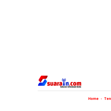
Home
Ten