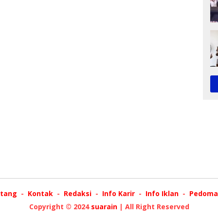
tang
Kontak
Redaksi
Info Karir
Info Iklan
Pedoman
Copyright © 2024
suarain
| All Right Reserved