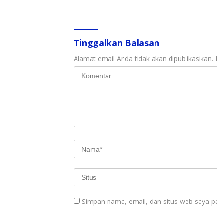
Perlindungan Anak
Langka
Tinggalkan Balasan
Alamat email Anda tidak akan dipublikasikan.
Simpan nama, email, dan situs web saya p