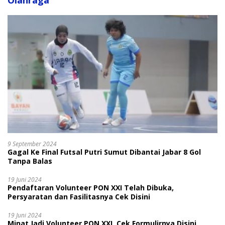
Olahraga
9 September 2024
Gagal Ke Final Futsal Putri Sumut Dibantai Jabar 8 Gol
Tanpa Balas
19 Juni 2024
Pendaftaran Volunteer PON XXI Telah Dibuka,
Persyaratan dan Fasilitasnya Cek Disini
19 Juni 2024
Minat Jadi Volunteer PON XXI, Cek Formulirnya Disini