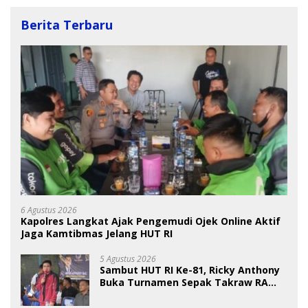
Berita Terbaru
6 Agustus 2026
Kapolres Langkat Ajak Pengemudi Ojek Online Aktif
Jaga Kamtibmas Jelang HUT RI
5 Agustus 2026
Sambut HUT RI Ke-81, Ricky Anthony
Buka Turnamen Sepak Takraw RA
Cup I 2026