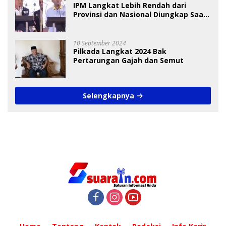
IPM Langkat Lebih Rendah dari
Provinsi dan Nasional Diungkap Saat
Debat Pilkada
10 September 2024
Pilkada Langkat 2024 Bak
Pertarungan Gajah dan Semut
Selengkapnya