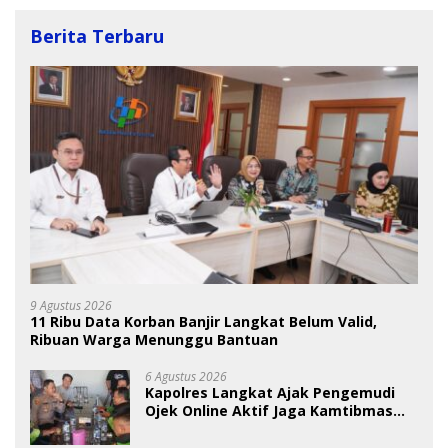
Berita Terbaru
9 Agustus 2026
11 Ribu Data Korban Banjir Langkat Belum Valid,
Ribuan Warga Menunggu Bantuan
6 Agustus 2026
Kapolres Langkat Ajak Pengemudi
Ojek Online Aktif Jaga Kamtibmas
Jelang HUT RI