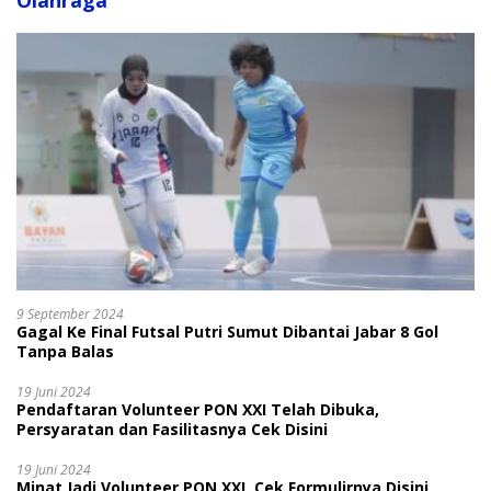
Olahraga
9 September 2024
Gagal Ke Final Futsal Putri Sumut Dibantai Jabar 8 Gol
Tanpa Balas
19 Juni 2024
Pendaftaran Volunteer PON XXI Telah Dibuka,
Persyaratan dan Fasilitasnya Cek Disini
19 Juni 2024
Minat Jadi Volunteer PON XXI, Cek Formulirnya Disini