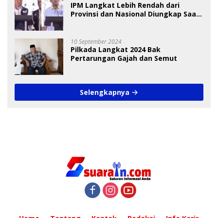
IPM Langkat Lebih Rendah dari
Provinsi dan Nasional Diungkap Saat
Debat Pilkada
10 September 2024
Pilkada Langkat 2024 Bak
Pertarungan Gajah dan Semut
Selengkapnya