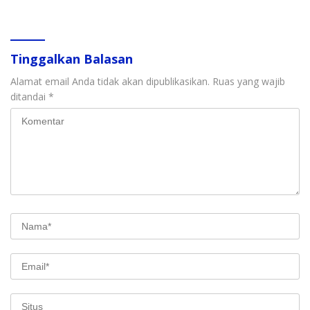
Penindakan
Perlindungan Anak
Tinggalkan Balasan
Alamat email Anda tidak akan dipublikasikan.
Ruas yang wajib
ditandai
*