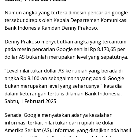
Namun angka yang tertera dimesin pencarian google
tersebut ditepis oleh Kepala Departemen Komunikasi
Bank Indonesia Ramdan Denny Prakoso.
Denny Prakoso menyebutkan angka yang tercantum
pada mesin pencarian Google senilai Rp 8.170,65 per
dollar AS bukanlah merupakan level yang sepatutnya.
“Level nilai tukar dollar AS ke rupiah yang berada di
angka Rp 8.100-an sebagaimana yang ada di Google
bukan merupakan level yang seharusnya,” kata dia
dalam keterangan tertulis dilaman Bank Indonesia,
Sabtu, 1 Februari 2025
Senada, Google menyatakan adanya kesalahan
informasi terkait nilai tukar dari rupiah ke dolar
Amerika Serikat (AS). Informasi yang disajikan ada hasil