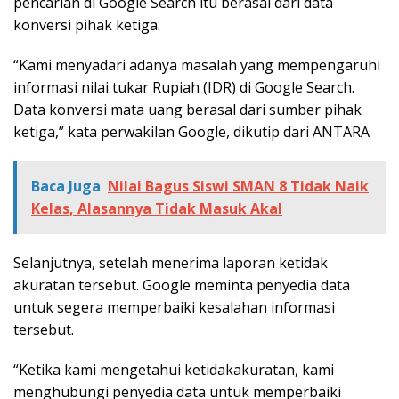
pencarian di Google Search itu berasal dari data
konversi pihak ketiga.
“Kami menyadari adanya masalah yang mempengaruhi
informasi nilai tukar Rupiah (IDR) di Google Search.
Data konversi mata uang berasal dari sumber pihak
ketiga,” kata perwakilan Google, dikutip dari ANTARA
Baca Juga
Nilai Bagus Siswi SMAN 8 Tidak Naik
Kelas, Alasannya Tidak Masuk Akal
Selanjutnya, setelah menerima laporan ketidak
akuratan tersebut. Google meminta penyedia data
untuk segera memperbaiki kesalahan informasi
tersebut.
“Ketika kami mengetahui ketidakakuratan, kami
menghubungi penyedia data untuk memperbaiki