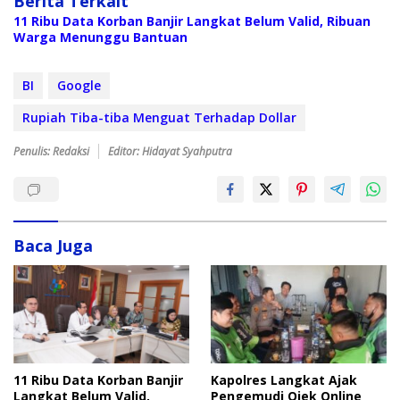
Berita Terkait
11 Ribu Data Korban Banjir Langkat Belum Valid, Ribuan
Warga Menunggu Bantuan
BI
Google
Rupiah Tiba-tiba Menguat Terhadap Dollar
Penulis: Redaksi
Editor: Hidayat Syahputra
Baca Juga
Kapolres Langkat Ajak
11 Ribu Data Korban Banjir
Pengemudi Ojek Online
Langkat Belum Valid,