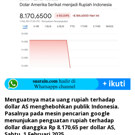
Menguatnya mata uang rupiah terhadap
dollar AS menghebohkan publik Indonesia.
Pasalnya pada mesin pencarian google
menunjukan penguatan rupiah terhadap
dollar dianggka Rp 8.170,65 per dollar AS,
Sabtu, 1 Februari 2025.