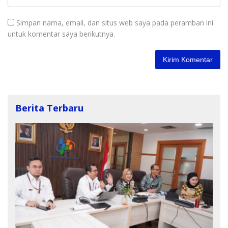
Simpan nama, email, dan situs web saya pada peramban ini
untuk komentar saya berikutnya.
Berita Terbaru