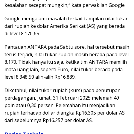
kesalahan secepat mungkin,” kata perwakilan Google.
Google mengalami masalah terkait tampilan nilai tukar
dari rupiah ke dolar Amerika Serikat (AS) yang berada
di level 8.170,65.
Pantauan ANTARA pada Sabtu sore, hal tersebut masih
terus terjadi, nilai tukar rupiah masih berada pada level
8.170. Tidak hanya itu saja, ketika tim ANTARA memilih
mata uang lain, seperti Euro, nilai tukar berada pada
level 8.348,50 alih-alih Rp16.889.
Diketahui, nilai tukar rupiah (kurs) pada penutupan
perdagangan, Jumat, 31 Februari 2025 melemah 49
poin atau 0,30 persen. Pelemahan itu menjadikan
rupiah terhadap dollar diangka Rp16.305 per dolar AS
dari sebelumnya Rp16.257 per dolar AS.