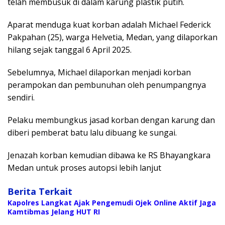
telah membusuk di dalam karung plastik putih.
Aparat menduga kuat korban adalah Michael Federick
Pakpahan (25), warga Helvetia, Medan, yang dilaporkan
hilang sejak tanggal 6 April 2025.
Sebelumnya, Michael dilaporkan menjadi korban
perampokan dan pembunuhan oleh penumpangnya
sendiri.
Pelaku membungkus jasad korban dengan karung dan
diberi pemberat batu lalu dibuang ke sungai.
Jenazah korban kemudian dibawa ke RS Bhayangkara
Medan untuk proses autopsi lebih lanjut
Berita Terkait
Kapolres Langkat Ajak Pengemudi Ojek Online Aktif Jaga
Kamtibmas Jelang HUT RI