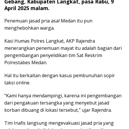
Gebang, Kabupaten Langkat, pasa Rabu, 9
April 2025 malam.
Penemuan jasad pria asal Medan itu pun
menghebohkan warga.
Kasi Humas Polres Langkat, AKP Rajendra
menerangkan penemuan mayat itu adalah bagian dari
pengembangan penyelidikan tim Sat Reskrim
Polrestabes Medan.
Hal itu berkaitan dengan kasus pembunuhan sopir
taksi online.
“Kami hanya mendampingi, karena ini pengembangan
dari pengakuan tersangka yang menyebut jasad
korban dibuang di lokasi tersebut,” ujar Rajendra.
Tim Inafis langsung mengevakuasi jasad pria yang