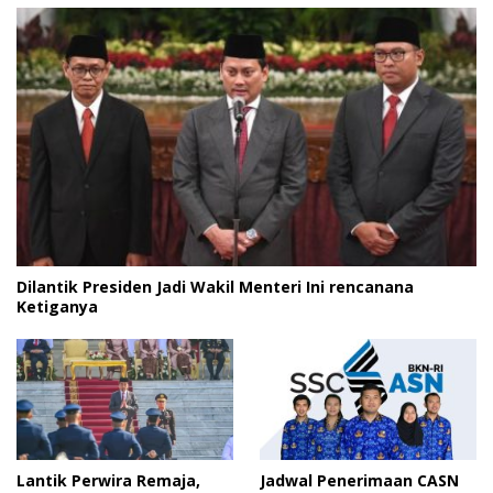
Dilantik Presiden Jadi Wakil Menteri Ini rencanana
Ketiganya
Lantik Perwira Remaja,
Jadwal Penerimaan CASN