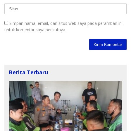
Simpan nama, email, dan situs web saya pada peramban ini
untuk komentar saya berikutnya.
Berita Terbaru