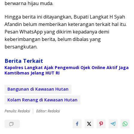
berwarna hijau muda.
Hingga berita ini ditayangkan, Bupati Langkat H Syah
Afandin belum memberikan keterangan terkait hal itu.
Pesan WhatsApp yang dikirim kepadanya demi
keberimbangan berita, belum dibalas yang
bersangkutan.
Berita Terkait
Kapolres Langkat Ajak Pengemudi Ojek Online Aktif Jaga
Kamtibmas Jelang HUT RI
Bangunan di Kawasan Hutan
Kolam Renang di Kawasan Hutan
Penulis: Redaksi
Editor: Redaksi