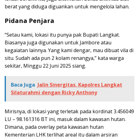
berat yang diduga diguankan untuk mengelola lahan.
Pidana Penjara
“Setau kami, lokasi itu punya pak Bupati Langkat.
Biasanya juga digunakan untuk Jambore atau
kegaiatan lainnya. Yang kami dengar, mau dibuat vila di
situ. Sudah ada pun 2 kolam renangya,” kata warga
sekitar, Minggu 22 Juni 2025 siang.
Baca Juga
Jalin Sinergitas, Kapolres Langkat
Silaturahmi dengan Ricky Anthony
Mirisnya, di lokasi yang terletak pada kordinat 3.456049
LU – 98.161316 BT ini, masuk dalam kawasan hutan.
Dimana, pada overlay peta kawasan hutan
Kementerian LHK terlihat areal itu dalam arsiran