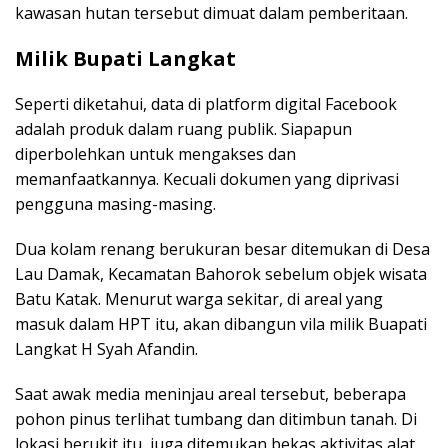
kawasan hutan tersebut dimuat dalam pemberitaan.
Milik Bupati Langkat
Seperti diketahui, data di platform digital Facebook
adalah produk dalam ruang publik. Siapapun
diperbolehkan untuk mengakses dan
memanfaatkannya. Kecuali dokumen yang diprivasi
pengguna masing-masing.
Dua kolam renang berukuran besar ditemukan di Desa
Lau Damak, Kecamatan Bahorok sebelum objek wisata
Batu Katak. Menurut warga sekitar, di areal yang
masuk dalam HPT itu, akan dibangun vila milik Buapati
Langkat H Syah Afandin.
Saat awak media meninjau areal tersebut, beberapa
pohon pinus terlihat tumbang dan ditimbun tanah. Di
lokasi berukit itu, juga ditemukan bekas aktivitas alat