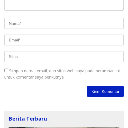
Simpan nama, email, dan situs web saya pada peramban ini
untuk komentar saya berikutnya.
Berita Terbaru