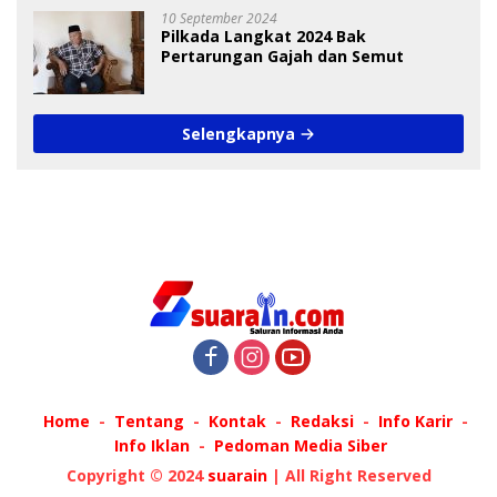
10 September 2024
Pilkada Langkat 2024 Bak
Pertarungan Gajah dan Semut
Selengkapnya
Home
Tentang
Kontak
Redaksi
Info Karir
Info Iklan
Pedoman Media Siber
Copyright © 2024
suarain
| All Right Reserved