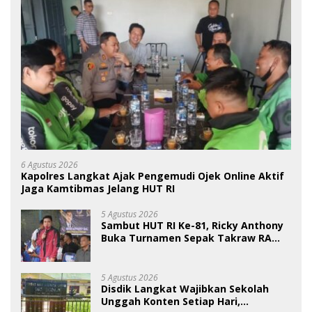
6 Agustus 2026
Kapolres Langkat Ajak Pengemudi Ojek Online Aktif
Jaga Kamtibmas Jelang HUT RI
5 Agustus 2026
Sambut HUT RI Ke-81, Ricky Anthony
Buka Turnamen Sepak Takraw RA
Cup I 2026
5 Agustus 2026
Disdik Langkat Wajibkan Sekolah
Unggah Konten Setiap Hari,