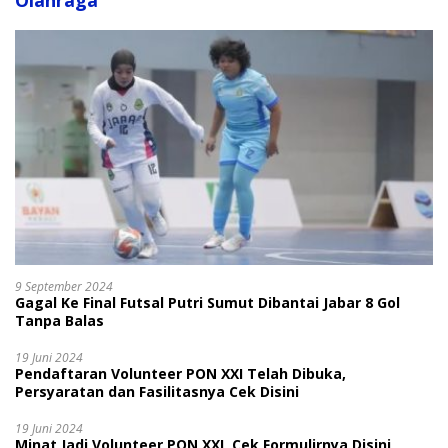
Olahraga
9 September 2024
Gagal Ke Final Futsal Putri Sumut Dibantai Jabar 8 Gol
Tanpa Balas
19 Juni 2024
Pendaftaran Volunteer PON XXI Telah Dibuka,
Persyaratan dan Fasilitasnya Cek Disini
19 Juni 2024
Minat Jadi Volunteer PON XXI, Cek Formulirnya Disini