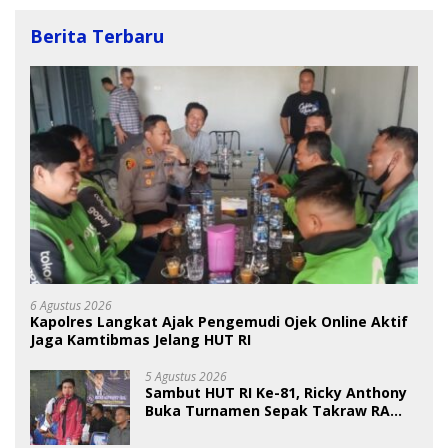
Berita Terbaru
6 Agustus 2026
Kapolres Langkat Ajak Pengemudi Ojek Online Aktif
Jaga Kamtibmas Jelang HUT RI
5 Agustus 2026
Sambut HUT RI Ke-81, Ricky Anthony
Buka Turnamen Sepak Takraw RA
Cup I 2026