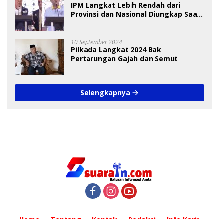
IPM Langkat Lebih Rendah dari
Provinsi dan Nasional Diungkap Saat
Debat Pilkada
10 September 2024
Pilkada Langkat 2024 Bak
Pertarungan Gajah dan Semut
Selengkapnya