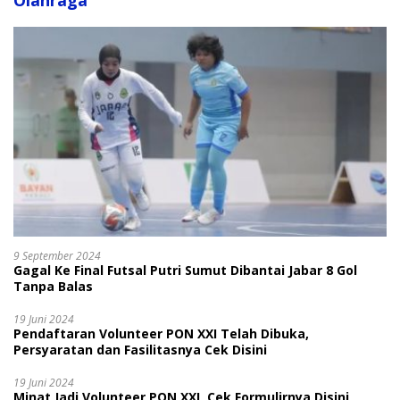
Olahraga
9 September 2024
Gagal Ke Final Futsal Putri Sumut Dibantai Jabar 8 Gol
Tanpa Balas
19 Juni 2024
Pendaftaran Volunteer PON XXI Telah Dibuka,
Persyaratan dan Fasilitasnya Cek Disini
19 Juni 2024
Minat Jadi Volunteer PON XXI, Cek Formulirnya Disini