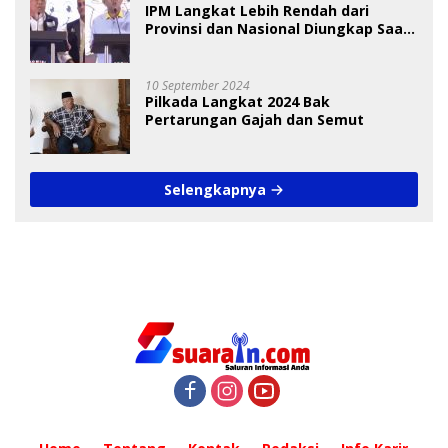
IPM Langkat Lebih Rendah dari
Provinsi dan Nasional Diungkap Saat
Debat Pilkada
10 September 2024
Pilkada Langkat 2024 Bak
Pertarungan Gajah dan Semut
Selengkapnya