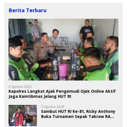
Berita Terbaru
6 Agustus 2026
Kapolres Langkat Ajak Pengemudi Ojek Online Aktif
Jaga Kamtibmas Jelang HUT RI
5 Agustus 2026
Sambut HUT RI Ke-81, Ricky Anthony
Buka Turnamen Sepak Takraw RA
Cup I 2026