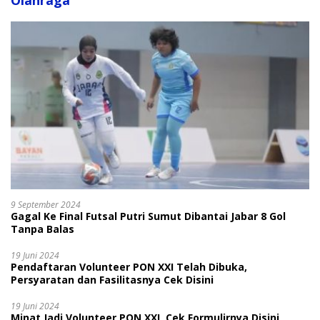
Olahraga
9 September 2024
Gagal Ke Final Futsal Putri Sumut Dibantai Jabar 8 Gol
Tanpa Balas
19 Juni 2024
Pendaftaran Volunteer PON XXI Telah Dibuka,
Persyaratan dan Fasilitasnya Cek Disini
19 Juni 2024
Minat Jadi Volunteer PON XXI, Cek Formulirnya Disini