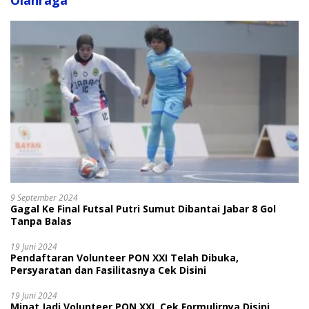
Olahraga
9 September 2024
Gagal Ke Final Futsal Putri Sumut Dibantai Jabar 8 Gol
Tanpa Balas
19 Juni 2024
Pendaftaran Volunteer PON XXI Telah Dibuka,
Persyaratan dan Fasilitasnya Cek Disini
19 Juni 2024
Minat Jadi Volunteer PON XXI, Cek Formulirnya Disini