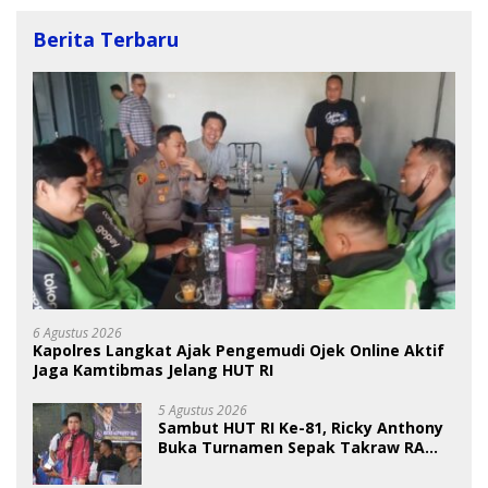
Berita Terbaru
6 Agustus 2026
Kapolres Langkat Ajak Pengemudi Ojek Online Aktif
Jaga Kamtibmas Jelang HUT RI
5 Agustus 2026
Sambut HUT RI Ke-81, Ricky Anthony
Buka Turnamen Sepak Takraw RA
Cup I 2026