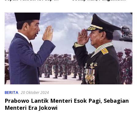
2026
Soroti Perlindungan Data
Anak
BERITA
20 Oktober 2024
Prabowo Lantik Menteri Esok Pagi, Sebagian
Menteri Era Jokowi