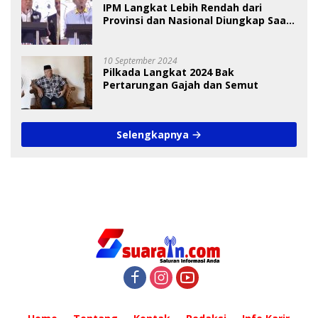
IPM Langkat Lebih Rendah dari
Provinsi dan Nasional Diungkap Saat
Debat Pilkada
10 September 2024
Pilkada Langkat 2024 Bak
Pertarungan Gajah dan Semut
Selengkapnya