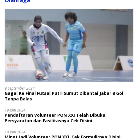
Olahraga
9 September 2024
Gagal Ke Final Futsal Putri Sumut Dibantai Jabar 8 Gol
Tanpa Balas
19 Juni 2024
Pendaftaran Volunteer PON XXI Telah Dibuka,
Persyaratan dan Fasilitasnya Cek Disini
19 Juni 2024
Minat Jadi Volunteer PON XXI, Cek Formulirnya Disini