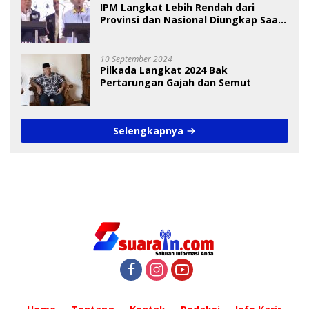
IPM Langkat Lebih Rendah dari
Provinsi dan Nasional Diungkap Saat
Debat Pilkada
10 September 2024
Pilkada Langkat 2024 Bak
Pertarungan Gajah dan Semut
Selengkapnya