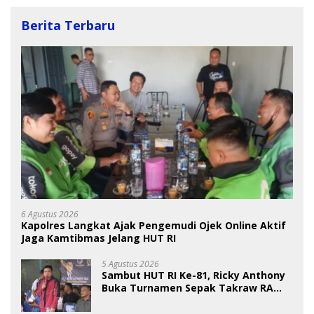
Berita Terbaru
6 Agustus 2026
Kapolres Langkat Ajak Pengemudi Ojek Online Aktif
Jaga Kamtibmas Jelang HUT RI
5 Agustus 2026
Sambut HUT RI Ke-81, Ricky Anthony
Buka Turnamen Sepak Takraw RA
Cup I 2026