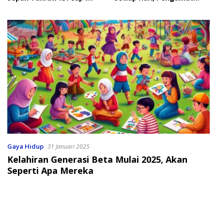
2026
Soroti Perlindungan Data
Anak
Gaya Hidup
31 Januari 2025
Kelahiran Generasi Beta Mulai 2025, Akan
Seperti Apa Mereka