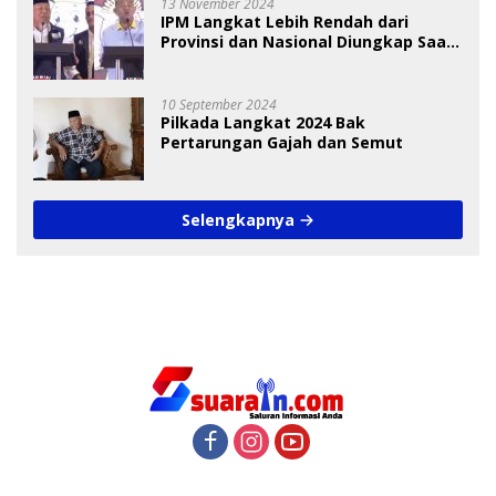
13 November 2024
IPM Langkat Lebih Rendah dari
Provinsi dan Nasional Diungkap Saat
Debat Pilkada
10 September 2024
Pilkada Langkat 2024 Bak
Pertarungan Gajah dan Semut
Selengkapnya