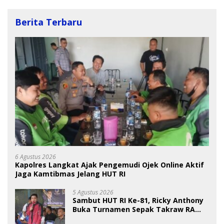
Berita Terbaru
6 Agustus 2026
Kapolres Langkat Ajak Pengemudi Ojek Online Aktif
Jaga Kamtibmas Jelang HUT RI
5 Agustus 2026
Sambut HUT RI Ke-81, Ricky Anthony
Buka Turnamen Sepak Takraw RA
Cup I 2026