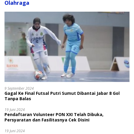
Olahraga
9 September 2024
Gagal Ke Final Futsal Putri Sumut Dibantai Jabar 8 Gol
Tanpa Balas
19 Juni 2024
Pendaftaran Volunteer PON XXI Telah Dibuka,
Persyaratan dan Fasilitasnya Cek Disini
19 Juni 2024