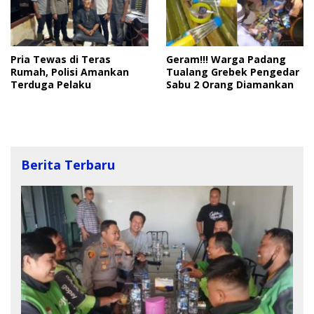
Pria Tewas di Teras
Geram!!! Warga Padang
Rumah, Polisi Amankan
Tualang Grebek Pengedar
Terduga Pelaku
Sabu 2 Orang Diamankan
Berita Terbaru