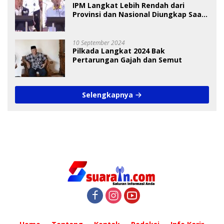
IPM Langkat Lebih Rendah dari
Provinsi dan Nasional Diungkap Saat
Debat Pilkada
10 September 2024
Pilkada Langkat 2024 Bak
Pertarungan Gajah dan Semut
Selengkapnya