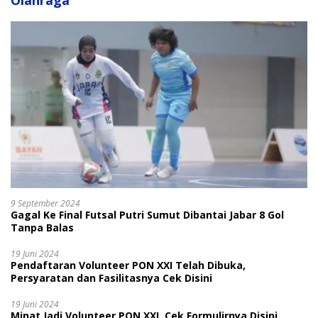
Olahraga
9 September 2024
Gagal Ke Final Futsal Putri Sumut Dibantai Jabar 8 Gol
Tanpa Balas
19 Juni 2024
Pendaftaran Volunteer PON XXI Telah Dibuka,
Persyaratan dan Fasilitasnya Cek Disini
19 Juni 2024
Minat Jadi Volunteer PON XXI, Cek Formulirnya Disini