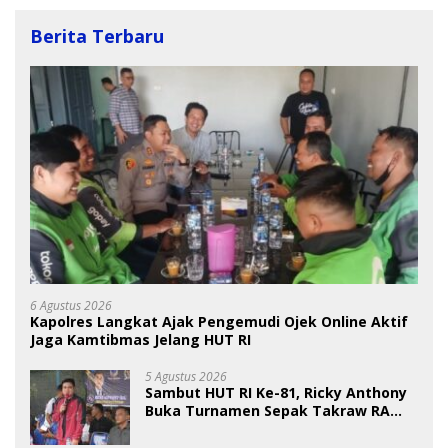
Berita Terbaru
6 Agustus 2026
Kapolres Langkat Ajak Pengemudi Ojek Online Aktif
Jaga Kamtibmas Jelang HUT RI
5 Agustus 2026
Sambut HUT RI Ke-81, Ricky Anthony
Buka Turnamen Sepak Takraw RA
Cup I 2026