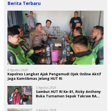
Berita Terbaru
6 Agustus 2026
Kapolres Langkat Ajak Pengemudi Ojek Online Aktif
Jaga Kamtibmas Jelang HUT RI
5 Agustus 2026
Sambut HUT RI Ke-81, Ricky Anthony
Buka Turnamen Sepak Takraw RA
Cup I 2026
5 Agustus 2026