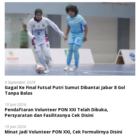
9 September 2024
Gagal Ke Final Futsal Putri Sumut Dibantai Jabar 8 Gol
Tanpa Balas
19 Juni 2024
Pendaftaran Volunteer PON XXI Telah Dibuka,
Persyaratan dan Fasilitasnya Cek Disini
19 Juni 2024
Minat Jadi Volunteer PON XXI, Cek Formulirnya Disini