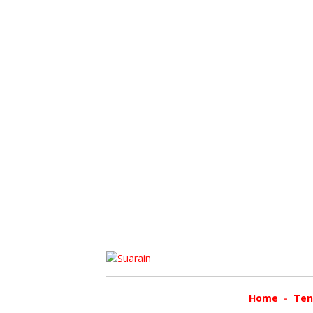
Home
Ten