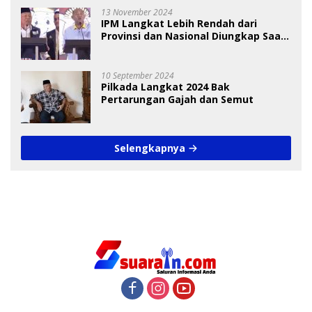
13 November 2024
IPM Langkat Lebih Rendah dari
Provinsi dan Nasional Diungkap Saat
Debat Pilkada
10 September 2024
Pilkada Langkat 2024 Bak
Pertarungan Gajah dan Semut
Selengkapnya