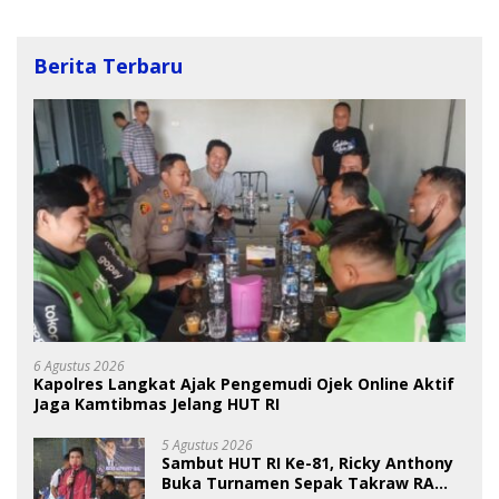
Berita Terbaru
6 Agustus 2026
Kapolres Langkat Ajak Pengemudi Ojek Online Aktif
Jaga Kamtibmas Jelang HUT RI
5 Agustus 2026
Sambut HUT RI Ke-81, Ricky Anthony
Buka Turnamen Sepak Takraw RA