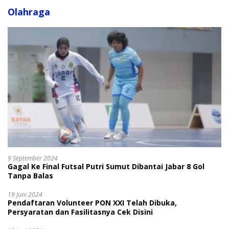
Olahraga
9 September 2024
Gagal Ke Final Futsal Putri Sumut Dibantai Jabar 8 Gol
Tanpa Balas
19 Juni 2024
Pendaftaran Volunteer PON XXI Telah Dibuka,
Persyaratan dan Fasilitasnya Cek Disini