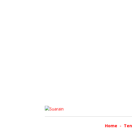
Home
Ten