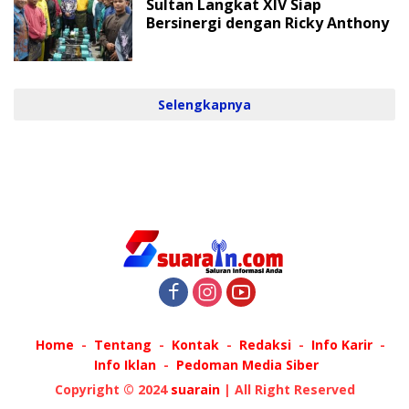
Sultan Langkat XIV Siap
Bersinergi dengan Ricky Anthony
Selengkapnya
Home
Tentang
Kontak
Redaksi
Info Karir
Info Iklan
Pedoman Media Siber
Copyright © 2024
suarain
| All Right Reserved