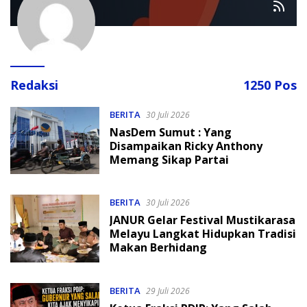
Redaksi
1250 Pos
BERITA
30 Juli 2026
NasDem Sumut : Yang
Disampaikan Ricky Anthony
Memang Sikap Partai
BERITA
30 Juli 2026
JANUR Gelar Festival Mustikarasa
Melayu Langkat Hidupkan Tradisi
Makan Berhidang
BERITA
29 Juli 2026